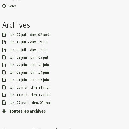
Web
Archives
lun. 27 juil. - dim. 02 août
lun. 13 juil. - dim. 19 juil.
lun. 06 juil. - dim. 12 juil.
lun. 29 juin - dim. 05 juil.
lun. 22 juin - dim. 28 juin
lun. 08 juin - dim. 14 juin
lun. 01 juin - dim. 07 juin
lun. 25 mai - dim. 31 mai
lun. 11 mai - dim. 17 mai
lun. 27 avril - dim. 03 mai
Toutes les archives