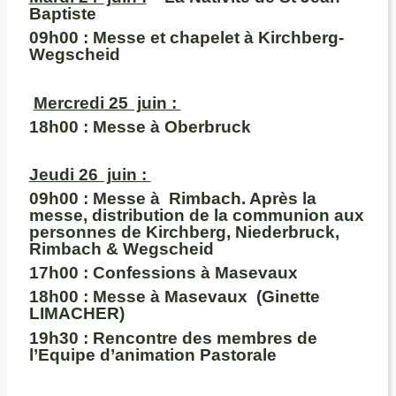
Baptiste
09h00 :
Messe et chapelet à Kirchberg-
Wegscheid
Mercredi 25 juin :
18h00 :
Messe à Oberbruck
Jeudi 26 juin :
09h00
: Messe à Rimbach. Après la
messe, distribution de la communion aux
personnes de Kirchberg, Niederbruck,
Rimbach & Wegscheid
17h00
: Confessions à Masevaux
18h00
: Messe à Masevaux (Ginette
LIMACHER)
19h30 :
Rencontre des membres de
l’Equipe d’animation Pastorale