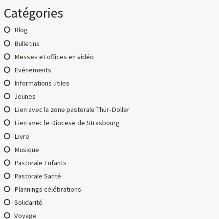
Catégories
Blog
Bulletins
Messes et offices en vidéo
Evénements
Informations utiles
Jeunes
Lien avec la zone pastorale Thur-Doller
Lien avec le Diocese de Strasbourg
Livre
Musique
Pastorale Enfants
Pastorale Santé
Plannings célébrations
Solidarité
Voyage