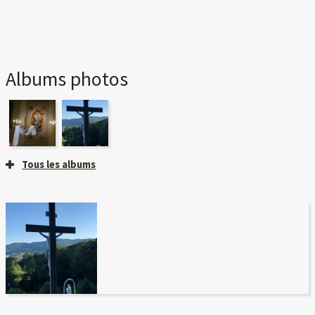
Albums photos
Tous les albums