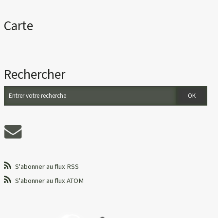
Carte
Rechercher
S'abonner au flux RSS
S'abonner au flux ATOM