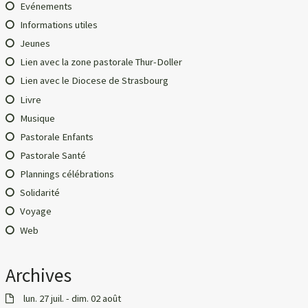
Evénements
Informations utiles
Jeunes
Lien avec la zone pastorale Thur-Doller
Lien avec le Diocese de Strasbourg
Livre
Musique
Pastorale Enfants
Pastorale Santé
Plannings célébrations
Solidarité
Voyage
Web
Archives
lun. 27 juil. - dim. 02 août