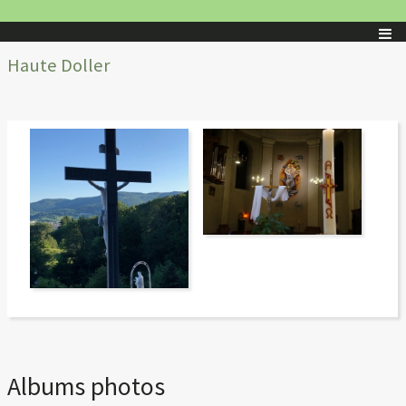
Haute Doller
Albums photos