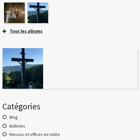
Tous les albums
Catégories
Blog
Bulletins
Messes et offices en vidéo