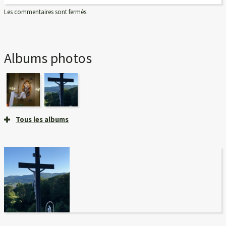
Les commentaires sont fermés.
Albums photos
Tous les albums