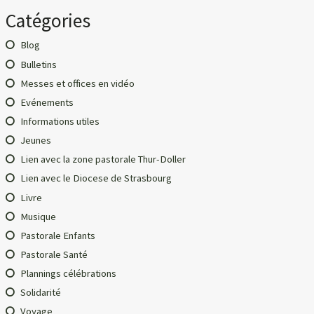
Catégories
Blog
Bulletins
Messes et offices en vidéo
Evénements
Informations utiles
Jeunes
Lien avec la zone pastorale Thur-Doller
Lien avec le Diocese de Strasbourg
Livre
Musique
Pastorale Enfants
Pastorale Santé
Plannings célébrations
Solidarité
Voyage