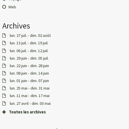
Web
Archives
lun. 27 juil. - dim. 02 août
lun. 13 juil. - dim. 19 juil.
lun. 06 juil. - dim. 12 juil.
lun. 29 juin - dim. 05 juil.
lun. 22 juin - dim. 28 juin
lun. 08 juin - dim. 14 juin
lun. 01 juin - dim. 07 juin
lun. 25 mai - dim. 31 mai
lun. 11 mai - dim. 17 mai
lun. 27 avril - dim. 03 mai
Toutes les archives