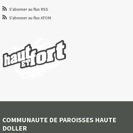
S'abonner au flux RSS
S'abonner au flux ATOM
COMMUNAUTE DE PAROISSES HAUTE
DOLLER