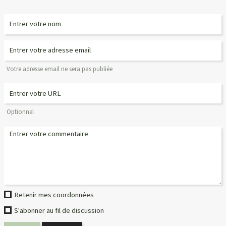
Votre adresse email ne sera pas publiée
Optionnel
Retenir mes coordonnées
S'abonner au fil de discussion