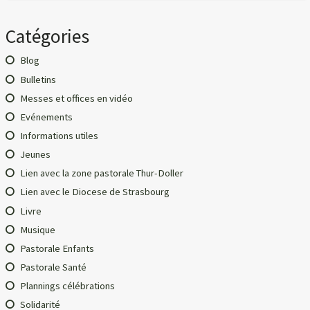
Catégories
Blog
Bulletins
Messes et offices en vidéo
Evénements
Informations utiles
Jeunes
Lien avec la zone pastorale Thur-Doller
Lien avec le Diocese de Strasbourg
Livre
Musique
Pastorale Enfants
Pastorale Santé
Plannings célébrations
Solidarité