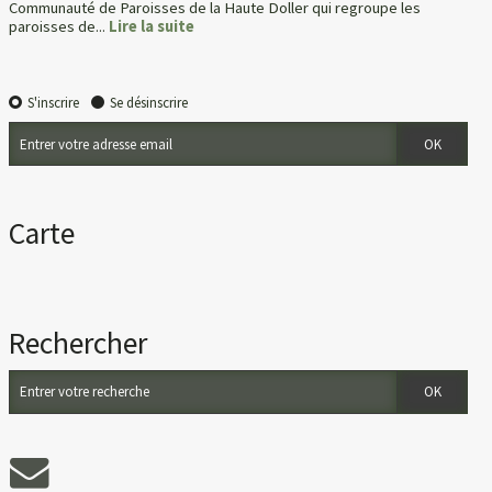
Communauté de Paroisses de la Haute Doller qui regroupe les
paroisses de...
Lire la suite
S'inscrire
Se désinscrire
Carte
Rechercher