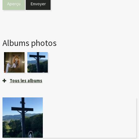
Albums photos
Tous les albums