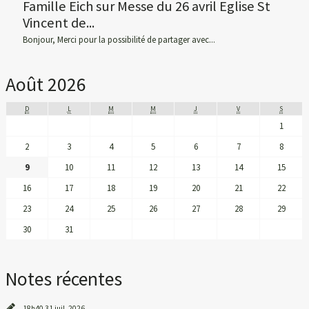
Famille Eich
sur
Messe du 26 avril Eglise St
Vincent de...
Bonjour, Merci pour la possibilité de partager avec...
Août 2026
D
L
M
M
J
V
S
1
2
3
4
5
6
7
8
9
10
11
12
13
14
15
16
17
18
19
20
21
22
23
24
25
26
27
28
29
30
31
Notes récentes
18h40
31
juil. 2026