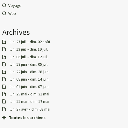
Voyage
Web
Archives
lun. 27 juil. - dim. 02 août
lun. 13 juil. - dim. 19 juil.
lun. 06 juil. - dim. 12 juil.
lun. 29 juin - dim. 05 juil.
lun. 22 juin - dim. 28 juin
lun. 08 juin - dim. 14 juin
lun. 01 juin - dim. 07 juin
lun. 25 mai - dim. 31 mai
lun. 11 mai - dim. 17 mai
lun. 27 avril - dim. 03 mai
Toutes les archives