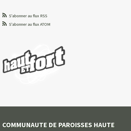
S'abonner au flux RSS
S'abonner au flux ATOM
COMMUNAUTE DE PAROISSES HAUTE