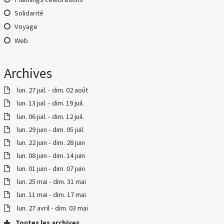
Solidarité
Voyage
Web
Archives
lun. 27 juil. - dim. 02 août
lun. 13 juil. - dim. 19 juil.
lun. 06 juil. - dim. 12 juil.
lun. 29 juin - dim. 05 juil.
lun. 22 juin - dim. 28 juin
lun. 08 juin - dim. 14 juin
lun. 01 juin - dim. 07 juin
lun. 25 mai - dim. 31 mai
lun. 11 mai - dim. 17 mai
lun. 27 avril - dim. 03 mai
Toutes les archives