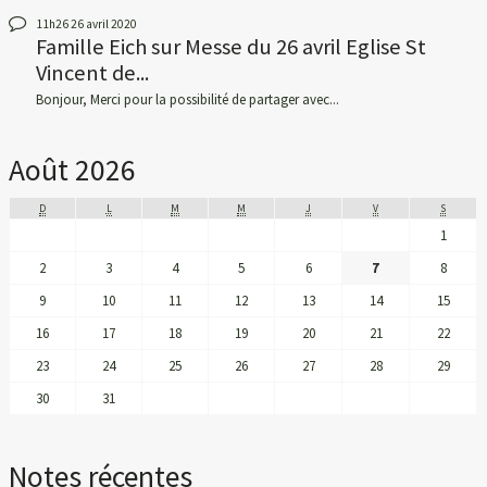
11h26
26
avril 2020
Famille Eich
sur
Messe du 26 avril Eglise St
Vincent de...
Bonjour, Merci pour la possibilité de partager avec...
Août 2026
D
L
M
M
J
V
S
1
2
3
4
5
6
7
8
9
10
11
12
13
14
15
16
17
18
19
20
21
22
23
24
25
26
27
28
29
30
31
Notes récentes