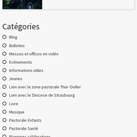
Catégories
Blog
Bulletins
Messes et offices en vidéo
Evénements
Informations utiles
Jeunes
Lien avec la zone pastorale Thur-Doller
Lien avec le Diocese de Strasbourg
Livre
Musique
Pastorale Enfants
Pastorale Santé
Plannings célébrations