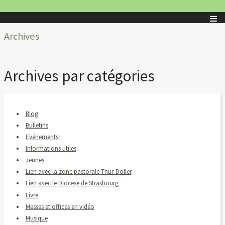
Archives
Archives par catégories
Blog
Bulletins
Evénements
Informations utiles
Jeunes
Lien avec la zone pastorale Thur-Doller
Lien avec le Diocese de Strasbourg
Livre
Messes et offices en vidéo
Musique