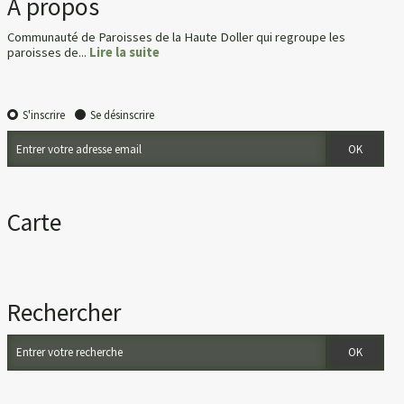
À propos
Communauté de Paroisses de la Haute Doller qui regroupe les
paroisses de...
Lire la suite
S'inscrire
Se désinscrire
Carte
Rechercher