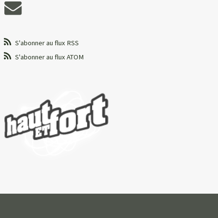
S'abonner au flux RSS
S'abonner au flux ATOM