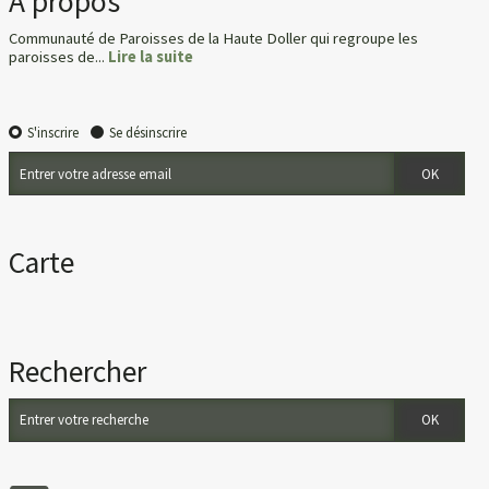
À propos
Communauté de Paroisses de la Haute Doller qui regroupe les
paroisses de...
Lire la suite
S'inscrire
Se désinscrire
Carte
Rechercher