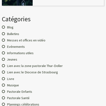
Catégories
Blog
Bulletins
Messes et offices en vidéo
Evénements
Informations utiles
Jeunes
Lien avec la zone pastorale Thur-Doller
Lien avec le Diocese de Strasbourg
Livre
Musique
Pastorale Enfants
Pastorale Santé
Plannings célébrations