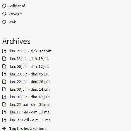
Solidarité
Voyage
Web
Archives
lun. 27 juil. - dim. 02 août
lun. 13 juil. - dim. 19 juil.
lun. 06 juil. - dim. 12 juil.
lun. 29 juin - dim. 05 juil.
lun. 22 juin - dim. 28 juin
lun. 08 juin - dim. 14 juin
lun. 01 juin - dim. 07 juin
lun. 25 mai - dim. 31 mai
lun. 11 mai - dim. 17 mai
lun. 27 avril - dim. 03 mai
Toutes les archives