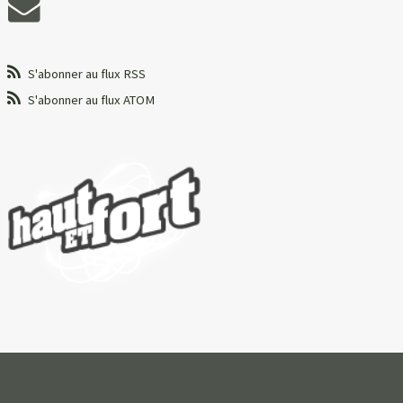
S'abonner au flux RSS
S'abonner au flux ATOM