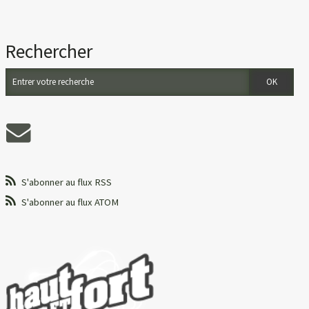
Rechercher
S'abonner au flux RSS
S'abonner au flux ATOM