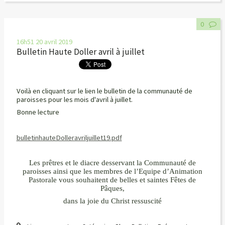
0
16h51
20
avril 2019
Bulletin Haute Doller avril à juillet
Voilà en cliquant sur le lien le bulletin de la communauté de
paroisses pour les mois d'avril à juillet.
Bonne lecture
bulletinhauteDolleravriljuillet19.pdf
Les prêtres et le diacre desservant la Communauté de
paroisses ainsi que les membres de l’Equipe d’Animation
Pastorale vous souhaitent de belles et saintes Fêtes de
Pâques,
dans la joie du Christ ressuscité