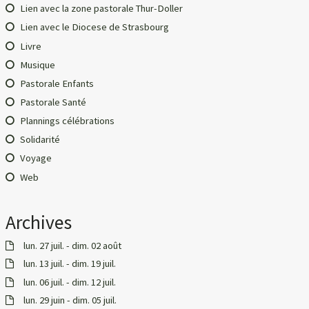
Lien avec la zone pastorale Thur-Doller
Lien avec le Diocese de Strasbourg
Livre
Musique
Pastorale Enfants
Pastorale Santé
Plannings célébrations
Solidarité
Voyage
Web
Archives
lun. 27 juil. - dim. 02 août
lun. 13 juil. - dim. 19 juil.
lun. 06 juil. - dim. 12 juil.
lun. 29 juin - dim. 05 juil.