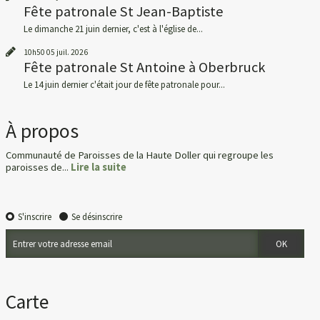
Fête patronale St Jean-Baptiste
Le dimanche 21 juin dernier, c'est à l'église de...
10h50
05
juil. 2026
Fête patronale St Antoine à Oberbruck
Le 14 juin dernier c'était jour de fête patronale pour...
À propos
Communauté de Paroisses de la Haute Doller qui regroupe les
paroisses de...
Lire la suite
S'inscrire
Se désinscrire
Carte