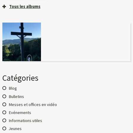
Tous les albums
Catégories
Blog
Bulletins
Messes et offices en vidéo
Evénements
Informations utiles
Jeunes