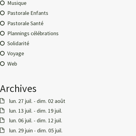
Musique
Pastorale Enfants
Pastorale Santé
Plannings célébrations
Solidarité
Voyage
Web
Archives
lun. 27 juil. - dim. 02 août
lun. 13 juil. - dim. 19 juil.
lun. 06 juil. - dim. 12 juil.
lun. 29 juin - dim. 05 juil.