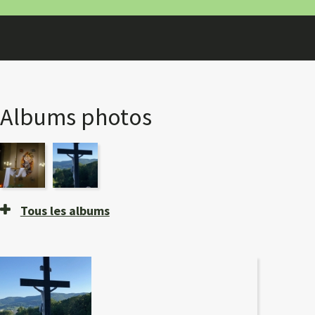
Albums photos
Tous les albums