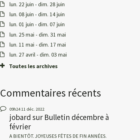
lun. 22 juin - dim. 28 juin
lun. 08 juin - dim. 14 juin
lun. 01 juin - dim. 07 juin
lun. 25 mai - dim. 31 mai
lun. 11 mai - dim. 17 mai
lun. 27 avril - dim. 03 mai
Toutes les archives
Commentaires récents
09h24
11
déc. 2022
jobard
sur
Bulletin décembre à
février
A BIENTÔT. JOYEUSES FÊTES DE FIN ANNÉES.