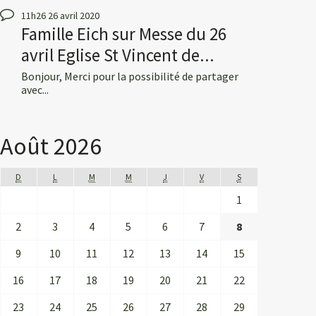
11h26
26
avril 2020
Famille Eich
sur
Messe du 26
avril Eglise St Vincent de...
Bonjour, Merci pour la possibilité de partager
avec...
Août 2026
D
L
M
M
J
V
S
1
2
3
4
5
6
7
8
9
10
11
12
13
14
15
16
17
18
19
20
21
22
23
24
25
26
27
28
29