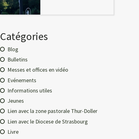
Catégories
Blog
Bulletins
Messes et offices en vidéo
Evénements
Informations utiles
Jeunes
Lien avec la zone pastorale Thur-Doller
Lien avec le Diocese de Strasbourg
Livre