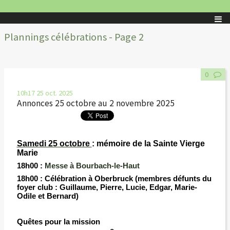
Plannings célébrations - Page 2
0
10h17
25
oct. 2025
Annonces 25 octobre au 2 novembre 2025
Samedi 25 octobre
: mémoire de la Sainte Vierge
Marie
18h00 :
Messe à Bourbach-le-Haut
18h00
:
Célébration à
Oberbruck
(membres défunts du
foyer club : Guillaume, Pierre, Lucie, Edgar, Marie-
Odile et Bernard)
Quêtes pour la mission