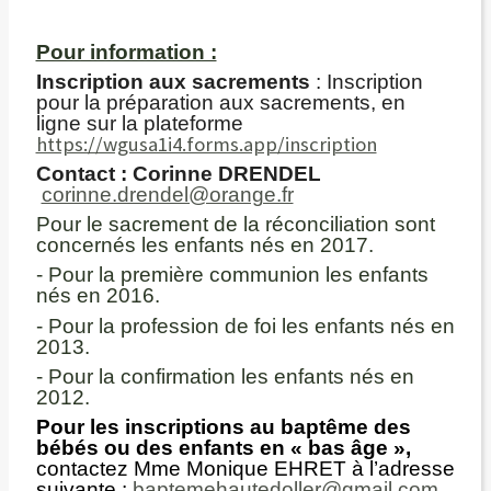
Pour information :
Inscription aux sacrements
: Inscription
pour la préparation aux sacrements, en
ligne sur la plateforme
https://wgusa1i4.forms.app/inscription
Contact : Corinne DRENDEL
corinne.drendel@orange.fr
Pour le sacrement de la réconciliation sont
concernés les enfants nés en 2017.
- Pour la première communion les enfants
nés en 2016.
- Pour la profession de foi les enfants nés en
2013.
- Pour la confirmation les enfants nés en
2012.
Pour les inscriptions au baptême des
bébés ou des enfants en « bas âge »,
contactez Mme Monique EHRET à l’adresse
suivante :
baptemehautedoller@gmail.com