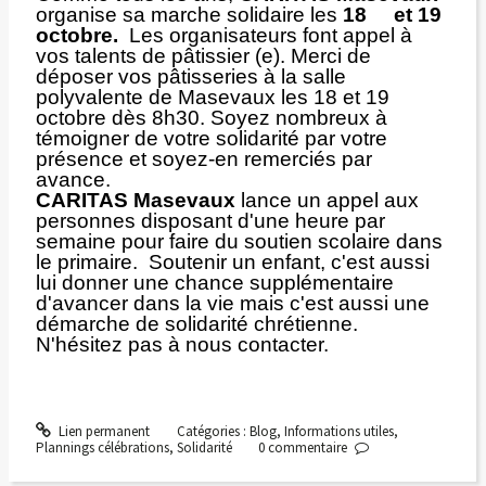
organise sa marche solidaire les
18 et 19
octobre.
Les organisateurs font appel à
vos talents de pâtissier (e). Merci de
déposer vos pâtisseries à la salle
polyvalente de Masevaux les 18 et 19
octobre dès 8h30. Soyez nombreux à
témoigner de votre solidarité par votre
présence et soyez-en remerciés par
avance.
CARITAS Masevaux
lance un appel aux
personnes disposant d'une heure par
semaine pour faire du soutien scolaire dans
le primaire. Soutenir un enfant, c'est aussi
lui donner une chance supplémentaire
d'avancer dans la vie mais c'est aussi une
démarche de solidarité chrétienne.
N'hésitez pas à nous contacter.
Lien permanent
Catégories :
Blog
,
Informations utiles
,
Plannings célébrations
,
Solidarité
0
commentaire