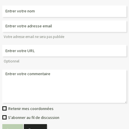
Votre adresse email ne sera pas publiée
Optionnel
Retenir mes coordonnées
S'abonner au fil de discussion