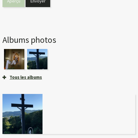
Albums photos
Tous les albums