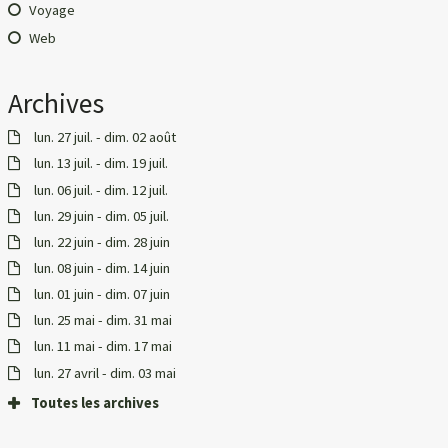
Voyage
Web
Archives
lun. 27 juil. - dim. 02 août
lun. 13 juil. - dim. 19 juil.
lun. 06 juil. - dim. 12 juil.
lun. 29 juin - dim. 05 juil.
lun. 22 juin - dim. 28 juin
lun. 08 juin - dim. 14 juin
lun. 01 juin - dim. 07 juin
lun. 25 mai - dim. 31 mai
lun. 11 mai - dim. 17 mai
lun. 27 avril - dim. 03 mai
Toutes les archives