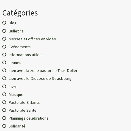
Catégories
Blog
Bulletins
Messes et offices en vidéo
Evénements
Informations utiles
Jeunes
Lien avec la zone pastorale Thur-Doller
Lien avec le Diocese de Strasbourg
Livre
Musique
Pastorale Enfants
Pastorale Santé
Plannings célébrations
Solidarité