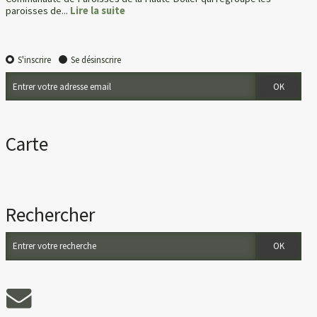
paroisses de...
Lire la suite
S'inscrire
Se désinscrire
Carte
Rechercher