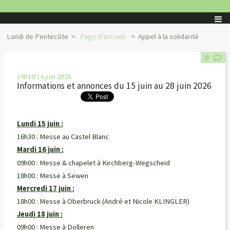
Lundi de Pentecôte
Page d'accueil
Appel à la solidarité
0
19h10
14
juin 2026
Informations et annonces du 15 juin au 28 juin 2026
Lundi 15 juin :
16h30 : Messe au Castel Blanc
Mardi 16 juin :
09h00 : Messe & chapelet à Kirchberg-Wegscheid
18h00 : Messe à Sewen
Mercredi 17 juin :
18h00 : Messe à Oberbruck (André et Nicole KLINGLER)
Jeudi 18 juin :
09h00 : Messe à Dolleren