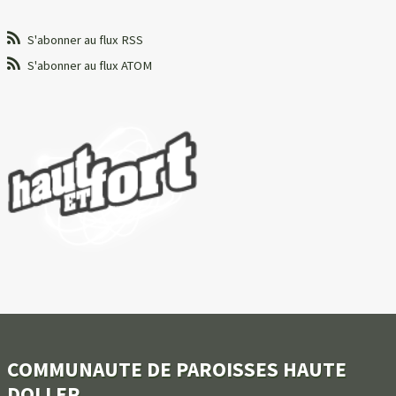
S'abonner au flux RSS
S'abonner au flux ATOM
COMMUNAUTE DE PAROISSES HAUTE
DOLLER