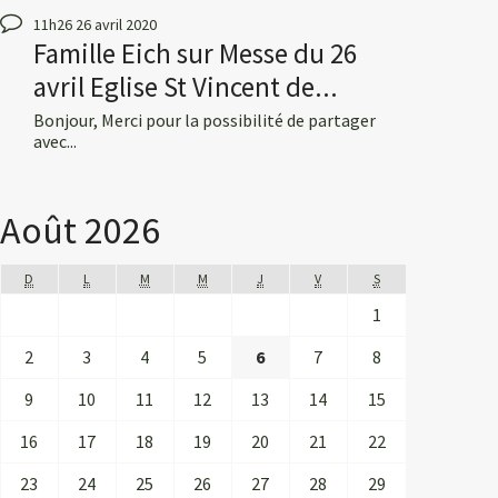
11h26
26
avril 2020
Famille Eich
sur
Messe du 26
avril Eglise St Vincent de...
Bonjour, Merci pour la possibilité de partager
avec...
Août 2026
D
L
M
M
J
V
S
1
2
3
4
5
6
7
8
9
10
11
12
13
14
15
16
17
18
19
20
21
22
23
24
25
26
27
28
29