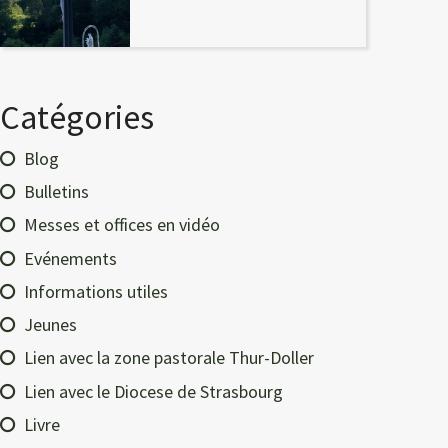
Catégories
Blog
Bulletins
Messes et offices en vidéo
Evénements
Informations utiles
Jeunes
Lien avec la zone pastorale Thur-Doller
Lien avec le Diocese de Strasbourg
Livre