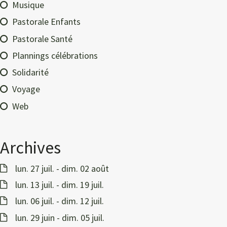
Musique
Pastorale Enfants
Pastorale Santé
Plannings célébrations
Solidarité
Voyage
Web
Archives
lun. 27 juil. - dim. 02 août
lun. 13 juil. - dim. 19 juil.
lun. 06 juil. - dim. 12 juil.
lun. 29 juin - dim. 05 juil.