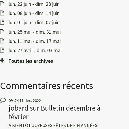
lun. 22 juin - dim. 28 juin
lun. 08 juin - dim. 14 juin
lun. 01 juin - dim. 07 juin
lun. 25 mai - dim. 31 mai
lun. 11 mai - dim. 17 mai
lun. 27 avril - dim. 03 mai
Toutes les archives
Commentaires récents
09h24
11
déc. 2022
jobard
sur
Bulletin décembre à
février
A BIENTÔT. JOYEUSES FÊTES DE FIN ANNÉES.