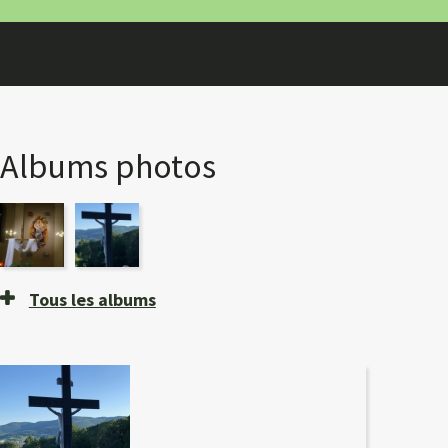
Albums photos
Tous les albums